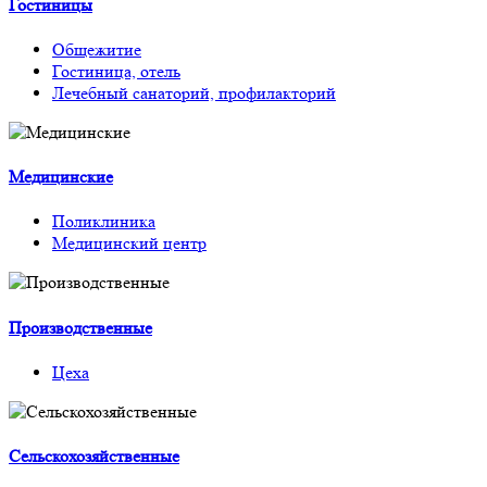
Гостиницы
Общежитие
Гостиница, отель
Лечебный санаторий, профилакторий
Медицинские
Поликлиника
Медицинский центр
Производственные
Цеха
Сельскохозяйственные