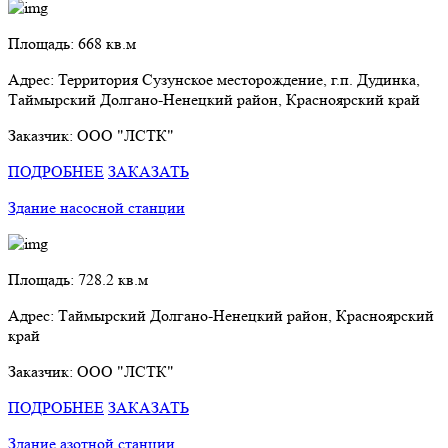
Площадь: 668 кв.м
Адрес: Территория Сузунское месторождение, г.п. Дудинка,
Таймырский Долгано-Ненецкий район, Красноярский край
Заказчик: ООО "ЛСТК"
ПОДРОБНЕЕ
ЗАКАЗАТЬ
Здание насосной станции
Площадь: 728.2 кв.м
Адрес: Таймырский Долгано-Ненецкий район, Красноярский
край
Заказчик: ООО "ЛСТК"
ПОДРОБНЕЕ
ЗАКАЗАТЬ
Здание азотной станции