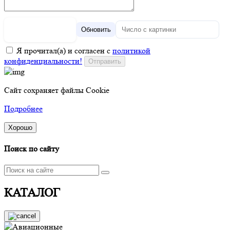
Обновить
Я прочитал(а) и согласен с
политикой
конфиденциальности!
Сайт сохраняет файлы Cookie
Подробнее
Хорошо
Поиск по сайту
КАТАЛОГ