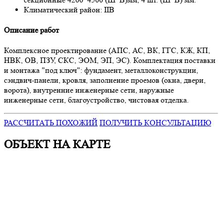
Климатический район:
IIВ
Описание работ
Комплексное проектирование (АПС, АС, ВК, ГГС, КЖ, КП,
НВК, ОВ, ПЗУ, СКС, ЭОМ, ЭП, ЭС). Комплектация поставки
и монтажа "под ключ": фундамент, металлоконструкции,
сэндвич-панели, кровля, заполнение проемов (окна, двери,
ворота), внутренние инженерные сети, наружные
инженерные сети, благоустройство, чистовая отделка.
РАССЧИТАТЬ ПОХОЖИЙ
ПОЛУЧИТЬ КОНСУЛЬТАЦИЮ
ОБЪЕКТ НА КАРТЕ