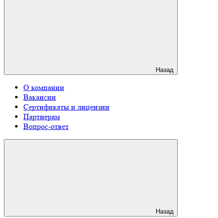
Назад
О компании
Вакансии
Сертификаты и лицензии
Партнерам
Вопрос-ответ
Назад