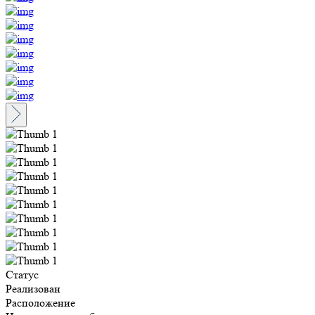
Статус
Реализован
Расположение