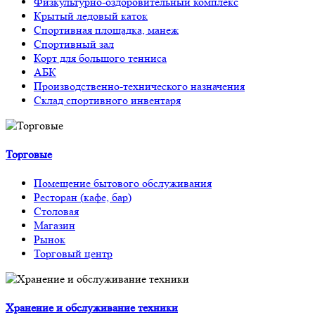
Физкультурно-оздоровительный комплекс
Крытый ледовый каток
Спортивная площадка, манеж
Спортивный зал
Корт для большого тенниса
АБК
Производственно-технического назначения
Склад спортивного инвентаря
Торговые
Помещение бытового обслуживания
Ресторан (кафе, бар)
Столовая
Магазин
Рынок
Торговый центр
Хранение и обслуживание техники