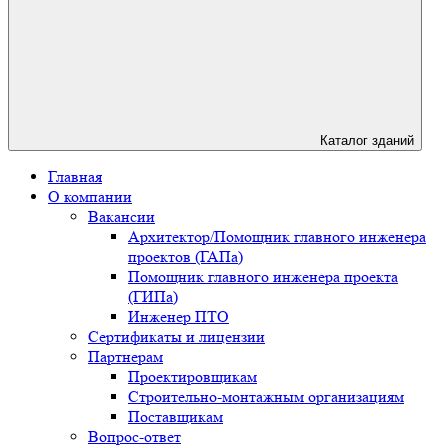
Каталог зданий
Главная
О компании
Вакансии
Архитектор/Помощник главного инженера
проектов (ГАПа)
Помощник главного инженера проекта
(ГИПа)
Инженер ПТО
Сертификаты и лицензии
Партнерам
Проектировщикам
Строительно-монтажным организациям
Поставщикам
Вопрос-ответ