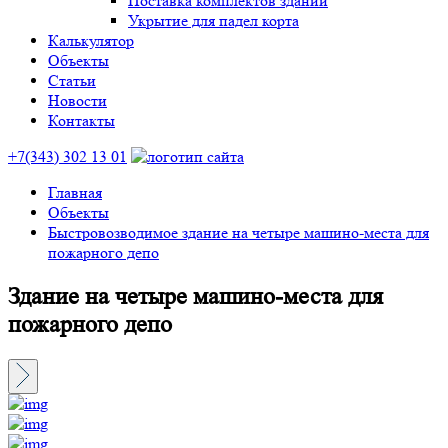
Поставка комплектов зданий
Укрытие для падел корта
Калькулятор
Объекты
Статьи
Новости
Контакты
+7(343) 302 13 01
Главная
Объекты
Быстровозводимое здание на четыре машино-места для
пожарного депо
Здание на четыре машино-места для
пожарного депо