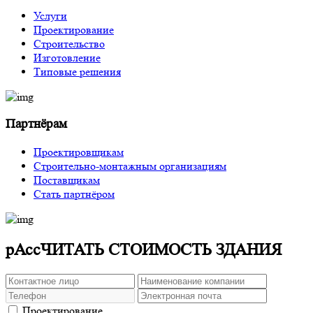
Услуги
Проектирование
Строительство
Изготовление
Типовые решения
Партнёрам
Проектировщикам
Строительно-монтажным организациям
Поставщикам
Стать партнёром
рАссЧИТАТЬ СТОИМОСТЬ ЗДАНИЯ
Проектирование