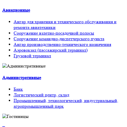
Авиационные
Ангар для хранения и технического обслуживания и
ремонта авиатехники
Сооружение взлетно-посадочной полосы
Сооружение командно-диспетчерского пункта
Ангар производственно-технического назначения
Аэровокзал (пассажирский терминал)
Грузовой терминал
Административные
Банк
Логистический центр, склад
Промышленный, технологический, индустриальный,
агропромышленный парк