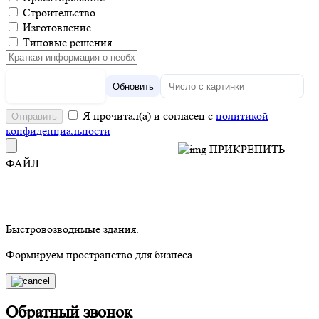
Строительство
Изготовление
Типовые решения
Обновить
Я прочитал(а) и согласен с
политикой
конфиденциальности
ПРИКРЕПИТЬ
ФАЙЛ
Быстровозводимые здания.
Формируем пространство для бизнеса.
Обратный звонок