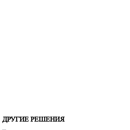
ДРУГИЕ РЕШЕНИЯ