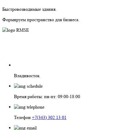
Быстровозводимые здания.
Формируем пространство для бизнеса.
Владивосток
Время работы: пн-пт: 09:00-18:00
Телефон
+7(343) 302 13 01