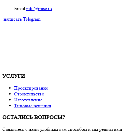
Email
info@rmse.ru
написать
Telegram
УСЛУГИ
Проектирование
Строительство
Изготовление
Типовые решения
ОСТАЛИСЬ ВОПРОСЫ?
Свяжитесь с нами удобным вам способом и мы решим ваш