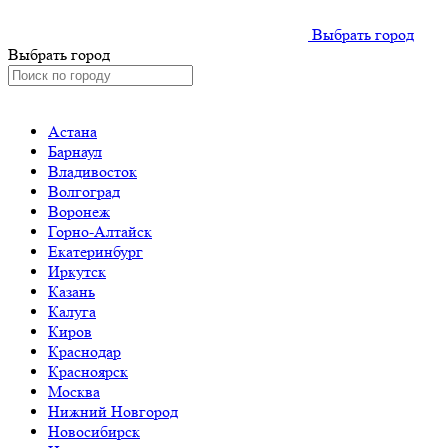
Выбрать город
Выбрать город
Астана
Барнаул
Владивосток
Волгоград
Воронеж
Горно-Алтайск
Екатеринбург
Иркутск
Казань
Калуга
Киров
Краснодар
Красноярск
Москва
Нижний Новгород
Новосибирск