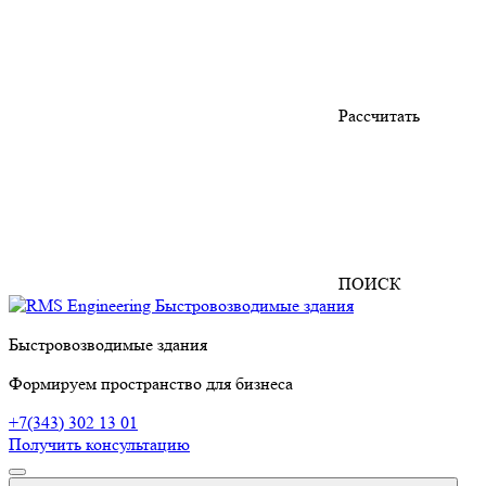
Рассчитать
ПОИСК
Быстровозводимые здания
Формируем пространство для бизнеса
+7(343) 302 13 01
Получить консультацию