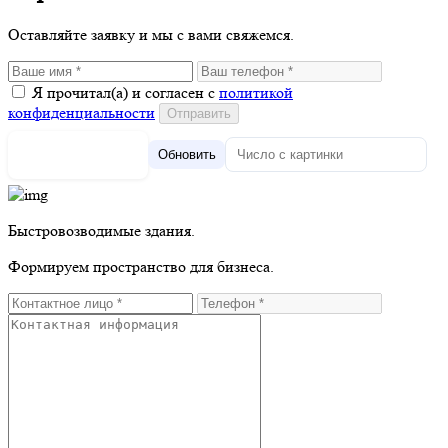
Оставляйте заявку и мы с вами свяжемся.
Я прочитал(а) и согласен с
политикой
конфиденциальности
Обновить
Быстровозводимые здания.
Формируем пространство для бизнеса.