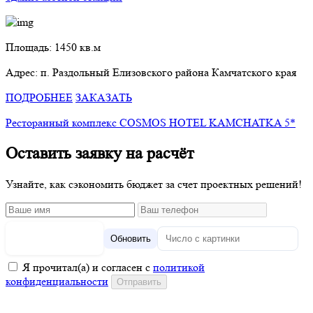
Площадь: 1450 кв.м
Адрес: п. Раздольный Елизовского района Камчатского края
ПОДРОБНЕЕ
ЗАКАЗАТЬ
Ресторанный комплекс COSMOS HOTEL KAMCHATKA 5*
Оставить заявку на расчёт
Узнайте, как сэкономить бюджет за счет проектных решений!
Обновить
Я прочитал(а) и согласен с
политикой
конфиденциальности