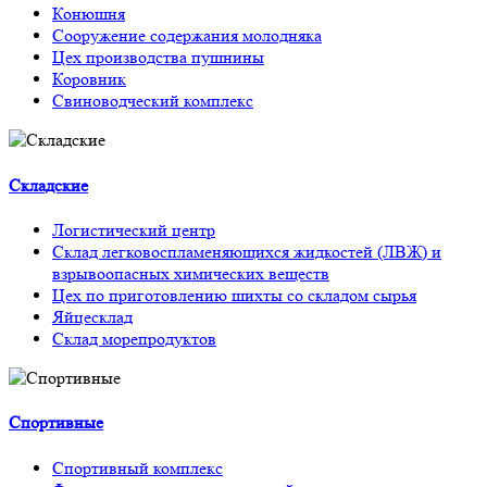
Конюшня
Сооружение содержания молодняка
Цех производства пушнины
Коровник
Свиноводческий комплекс
Складские
Логистический центр
Склад легковоспламеняющихся жидкостей (ЛВЖ) и
взрывоопасных химических веществ
Цех по приготовлению шихты со складом сырья
Яйцесклад
Склад морепродуктов
Спортивные
Спортивный комплекс