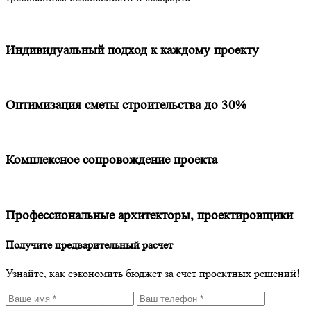
Индивидуальный подход к каждому проекту
Оптимизация сметы строительства до 30%
Комплексное сопровождение проекта
Профессиональные архитекторы, проектировщики
Получите предварительный расчет
Узнайте, как сэкономить бюджет за счет проектных решений!