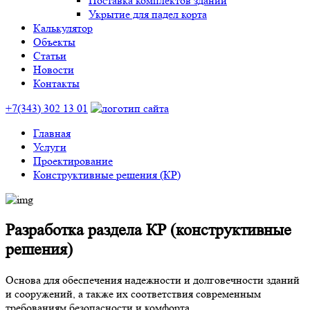
Поставка комплектов зданий
Укрытие для падел корта
Калькулятор
Объекты
Статьи
Новости
Контакты
+7(343) 302 13 01
Главная
Услуги
Проектирование
Конструктивные решения (КР)
Разработка раздела КР (конструктивные
решения)
Основа для обеспечения надежности и долговечности зданий
и сооружений, а также их соответствия современным
требованиям безопасности и комфорта