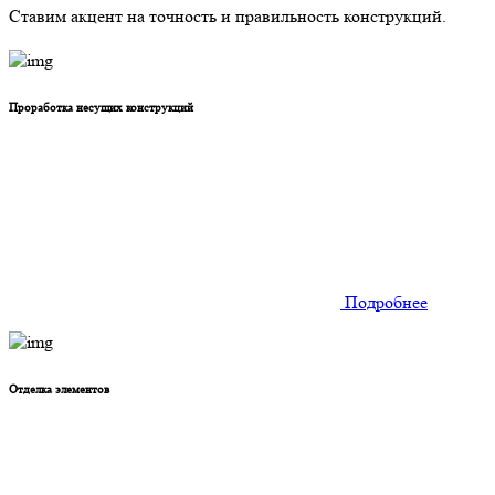
Ставим акцент на точность и правильность конструкций.
Проработка несущих конструкций
Подробнее
Отделка элементов