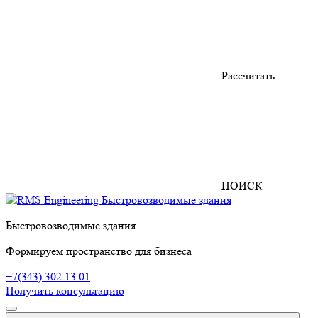
Рассчитать
ПОИСК
Быстровозводимые здания
Формируем пространство для бизнеса
+7(343) 302 13 01
Получить консультацию