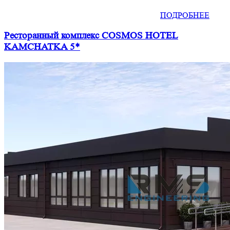
ПОДРОБНЕЕ
Ресторанный комплекс COSMOS HOTEL
KAMCHATKA 5*