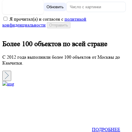
Обновить
Я прочитал(а) и согласен с
политикой
конфиденциальности
Более 100 объектов по всей стране
С 2012 года выполнили более 100 объектов от Москвы до
Камчатки.
ПОДРОБНЕЕ