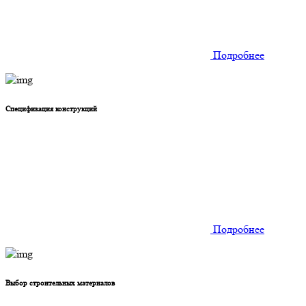
Подробнее
Спецификация конструкций
Подробнее
Выбор строительных материалов