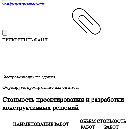
конфиденциальности
ПРИКРЕПИТЬ ФАЙЛ
Быстровозводимые здания.
Формируем пространство для бизнеса.
Стоимость проектирования и разработки
конструктивных решений
ОБЪЁМ
СТОИМОСТЬ
НАИМЕНОВАНИЕ РАБОТ
РАБОТ
РАБОТ