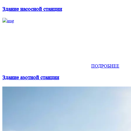
Здание насосной станции
ПОДРОБНЕЕ
Здание азотной станции