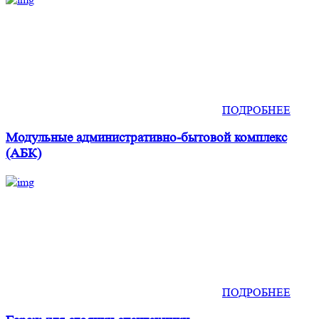
ПОДРОБНЕЕ
Модульные административно-бытовой комплекс
(АБК)
ПОДРОБНЕЕ