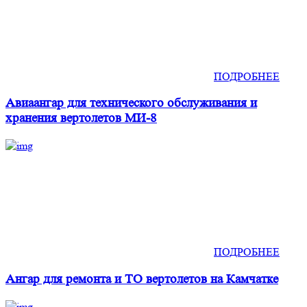
ПОДРОБНЕЕ
Авиаангар для технического обслуживания и
хранения вертолетов МИ-8
ПОДРОБНЕЕ
Ангар для ремонта и ТО вертолетов на Камчатке