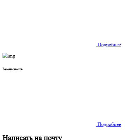
Подробнее
Безопасность
Подробнее
Написать на почту