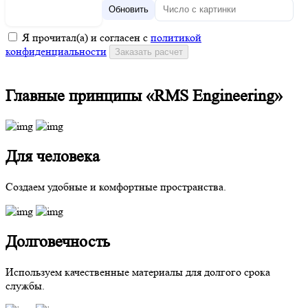
Обновить
Я прочитал(а) и согласен с
политикой
конфиденциальности
Главные принципы «RMS Engineering»
Для человека
Создаем удобные и комфортные пространства.
Долговечность
Используем качественные материалы для долгого срока
службы.