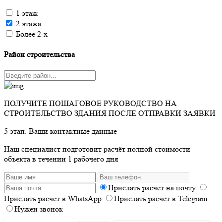
1 этаж
2 этажа
Более 2-х
Район строительства
ПОЛУЧИТЕ ПОШАГОВОЕ РУКОВОДСТВО НА
СТРОИТЕЛЬСТВО ЗДАНИЯ ПОСЛЕ ОТПРАВКИ ЗАЯВКИ
5 этап. Ваши контактные данные
Наш специалист подготовит расчёт полной стоимости
объекта в течении 1 рабочего дня
Прислать расчет на почту
Прислать расчет в WhatsApp
Прислать расчет в Telegram
Нужен звонок