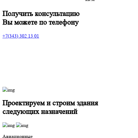
Получить
консультацию
Вы можете по телефону
+7(343) 302 13 01
Проектируем и строим здания
следующих назначений
Авиационные