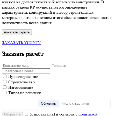
влияют на долговечность и безопасность конструкции. В
рамках раздела КР осуществляется определение
характеристик конструкций и выбор строительных
материалов, что в конечном итоге обеспечивает надежность и
долговечность всего здания.
показать
скрыть
ЗАКАЗАТЬ УСЛУГУ
Заказать расчёт
Проектирование
Строительство
Изготовление
Типовые решения
Обновить
Я прочитал(а) и согласен с
политикой