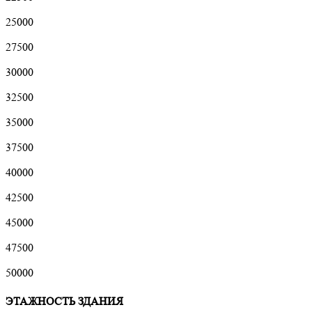
25000
27500
30000
32500
35000
37500
40000
42500
45000
47500
50000
ЭТАЖНОСТЬ ЗДАНИЯ