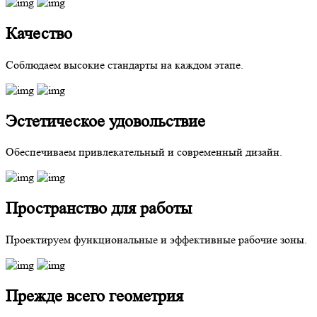
Качество
Соблюдаем высокие стандарты на каждом этапе.
Эстетическое удовольствие
Обеспечиваем привлекательный и современный дизайн.
Пространство для работы
Проектируем функциональные и эффективные рабочие зоны.
Прежде всего геометрия