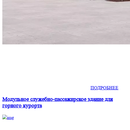
ПОДРОБНЕЕ
Модульное служебно-пассажирское здание для
горного курорта