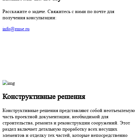
Расскажите о задаче. Свяжитесь с нами по почте для
получения консультации:
info@rmse.ru
Конструктивные решения
Конструктивные решения представляют собой неотъемлемую
часть проектной документации, необходимой для
строительства, ремонта и реконструкции сооружений. Этот
раздел включает детальную проработку всех несущих
элементов и отделку тех частей, которые непосредственно