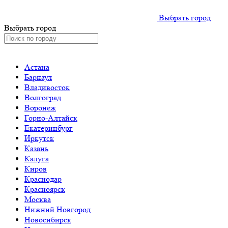
Выбрать город
Выбрать город
Астана
Барнаул
Владивосток
Волгоград
Воронеж
Горно-Алтайск
Екатеринбург
Иркутск
Казань
Калуга
Киров
Краснодар
Красноярск
Москва
Нижний Новгород
Новосибирск