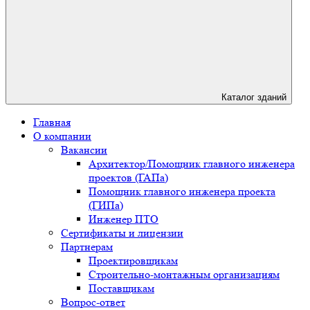
Каталог зданий
Главная
О компании
Вакансии
Архитектор/Помощник главного инженера
проектов (ГАПа)
Помощник главного инженера проекта
(ГИПа)
Инженер ПТО
Сертификаты и лицензии
Партнерам
Проектировщикам
Строительно-монтажным организациям
Поставщикам
Вопрос-ответ