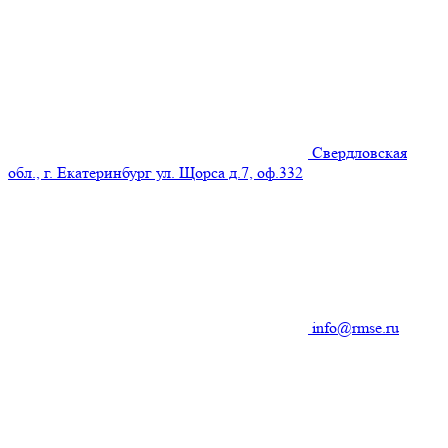
Свердловская
обл., г. Екатеринбург ул. Щорса д.7, оф.332
info@rmse.ru