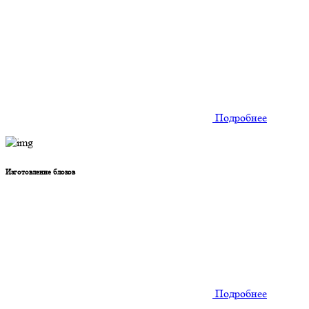
Подробнее
Изготовление блоков
Подробнее