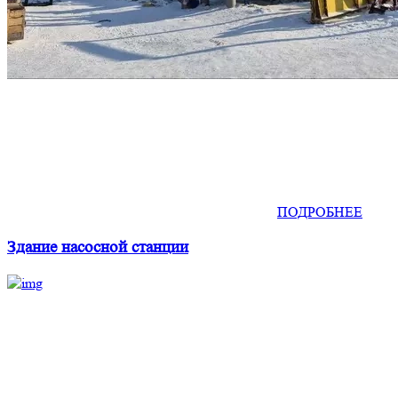
ПОДРОБНЕЕ
Здание насосной станции