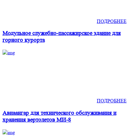
ПОДРОБНЕЕ
Модульное служебно-пассажирское здание для
горного курорта
ПОДРОБНЕЕ
Авиаангар для технического обслуживания и
хранения вертолетов МИ-8