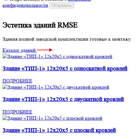
конфиденциальности
Эстетика зданий RMSE
Здания полной заводской комплектации готовые к монтажу.
Каталог зданий
Здание «ТИП-1» 12x20x5 с односкатной кровлей
ПОДРОБНЕЕ
Здание «ТИП-1» 12x20x5 с двускатной кровлей
ПОДРОБНЕЕ
Здание «ТИП-1» 12x20x5 с плоской кровлей