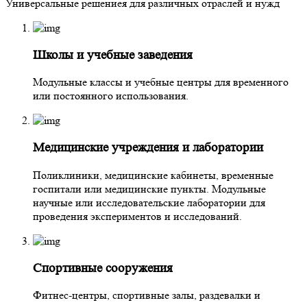
Универсальные решениея для различных отраслей и нужд
Школы и учебные заведения
Модульные классы и учебные центры для временного
или постоянного использования.
Медицинские учреждения и лаборатории
Поликлиники, медицинские кабинеты, временные
госпитали или медицинские пункты. Модульные
научные или исследовательские лаборатории для
проведения экспериментов и исследований.
Спортивные сооружения
Фитнес-центры, спортивные залы, раздевалки и