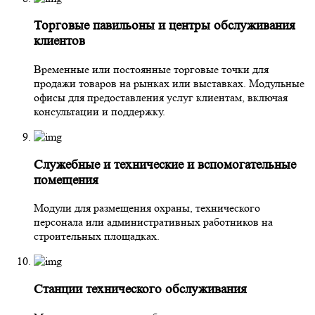
Торговые павильоны и центры обслуживания
клиентов
Временные или постоянные торговые точки для
продажи товаров на рынках или выставках. Модульные
офисы для предоставления услуг клиентам, включая
консультации и поддержку.
Служебные и технические и вспомогательные
помещения
Модули для размещения охраны, технического
персонала или административных работников на
строительных площадках.
Станции технического обслуживания