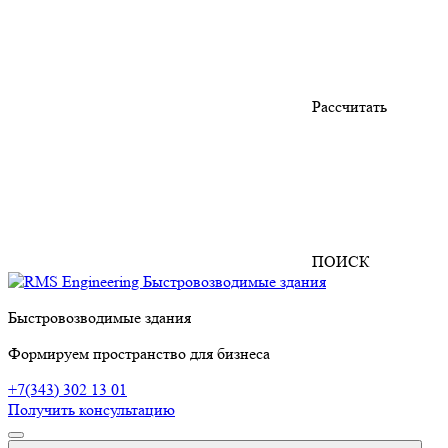
Рассчитать
ПОИСК
Быстровозводимые здания
Формируем пространство для бизнеса
+7(343) 302 13 01
Получить консультацию