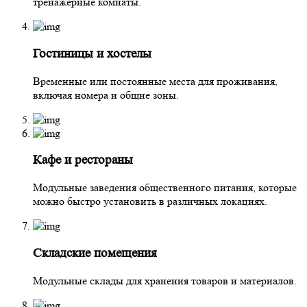
тренажерные комнаты.
Гостиницы и хостелы
Временные или постоянные места для проживания,
включая номера и общие зоны.
Кафе и рестораны
Модульные заведения общественного питания, которые
можно быстро установить в различных локациях.
Складские помещения
Модульные склады для хранения товаров и материалов.