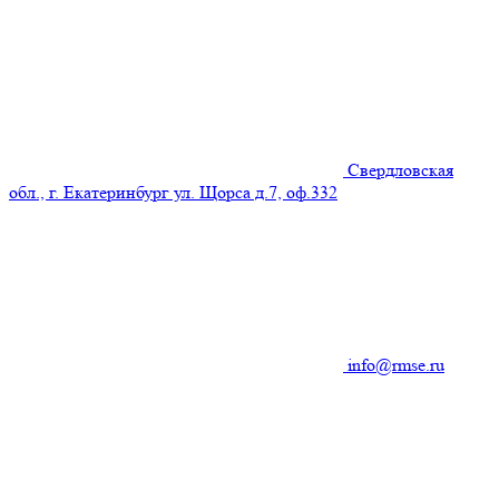
Свердловская
обл., г. Екатеринбург ул. Щорса д.7, оф.332
info@rmse.ru