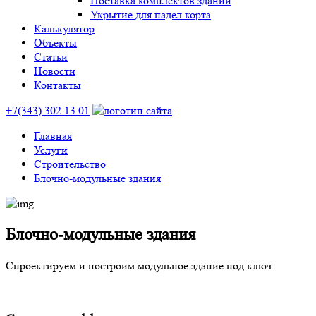
Поставка комплектов зданий
Укрытие для падел корта
Калькулятор
Объекты
Статьи
Новости
Контакты
+7(343) 302 13 01
Главная
Услуги
Строительство
Блочно-модульные здания
Блочно-модульные здания
Спроектируем и построим модульное здание под ключ