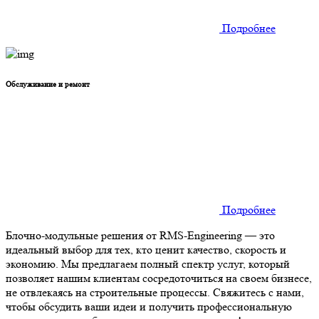
Подробнее
Обслуживание и ремонт
Подробнее
Блочно-модульные решения от RMS-Engineering — это
идеальный выбор для тех, кто ценит качество, скорость и
экономию. Мы предлагаем полный спектр услуг, который
позволяет нашим клиентам сосредоточиться на своем бизнесе,
не отвлекаясь на строительные процессы. Свяжитесь с нами,
чтобы обсудить ваши идеи и получить профессиональную