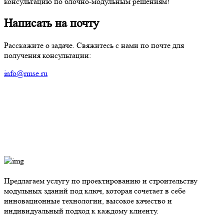
консультацию по блочно-модульным решениям!
Написать на почту
Расскажите о задаче. Свяжитесь с нами по почте для
получения консультации:
info@rmse.ru
Предлагаем услугу по проектированию и строительству
модульных зданий под ключ, которая сочетает в себе
инновационные технологии, высокое качество и
индивидуальный подход к каждому клиенту.