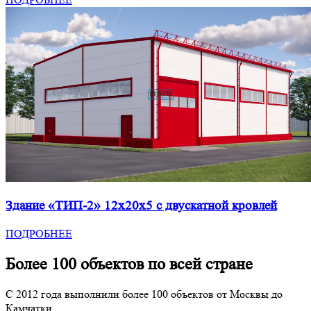
Здание «ТИП-2» 12x20x5 с двускатной кровлей
ПОДРОБНЕЕ
Более 100 объектов по всей стране
С 2012 года выполнили более 100 объектов от Москвы до
Камчатки.