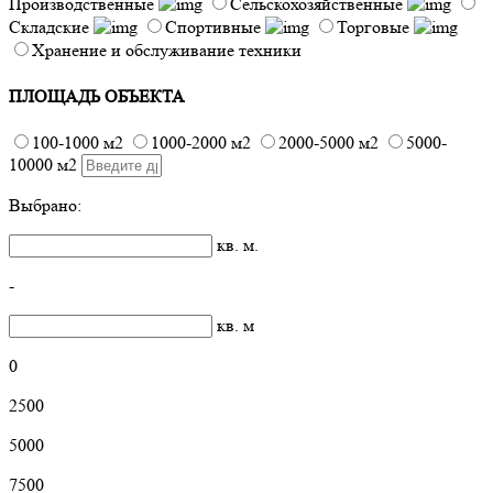
Производственные
Сельскохозяйственные
Складские
Спортивные
Торговые
Хранение и обслуживание техники
ПЛОЩАДЬ ОБЪЕКТА
100-1000 м2
1000-2000 м2
2000-5000 м2
5000-
10000 м2
Выбрано:
кв. м.
-
кв. м
0
2500
5000
7500