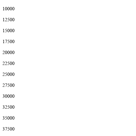
10000
12500
15000
17500
20000
22500
25000
27500
30000
32500
35000
37500