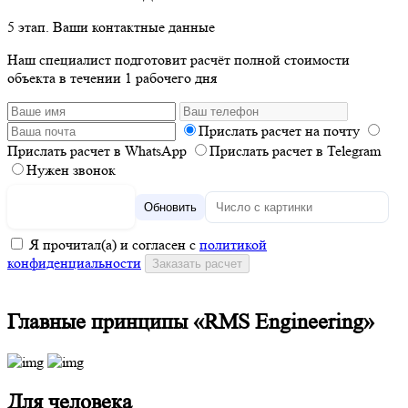
5 этап. Ваши контактные данные
Наш специалист подготовит расчёт полной стоимости
объекта в течении 1 рабочего дня
Прислать расчет на почту
Прислать расчет в WhatsApp
Прислать расчет в Telegram
Нужен звонок
Обновить
Я прочитал(а) и согласен с
политикой
конфиденциальности
Главные принципы «RMS Engineering»
Для человека