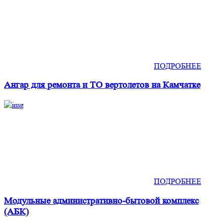
ПОДРОБНЕЕ
Ангар для ремонта и ТО вертолетов на Камчатке
ПОДРОБНЕЕ
Модульные административно-бытовой комплекс
(АБК)