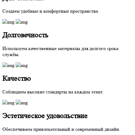
Создаем удобные и комфортные пространства.
Долговечность
Используем качественные материалы для долгого срока
службы.
Качество
Соблюдаем высокие стандарты на каждом этапе.
Эстетическое удовольствие
Обеспечиваем привлекательный и современный дизайн.