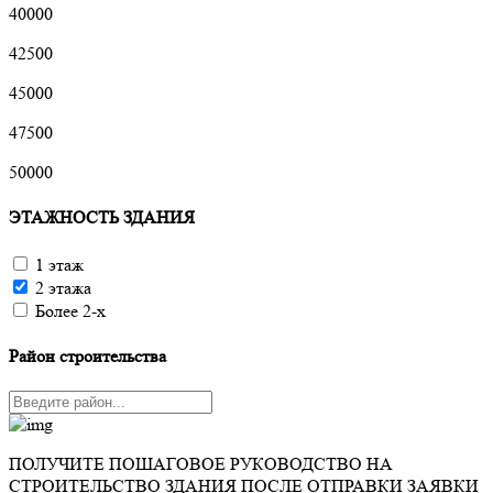
40000
42500
45000
47500
50000
ЭТАЖНОСТЬ ЗДАНИЯ
1 этаж
2 этажа
Более 2-х
Район строительства
ПОЛУЧИТЕ ПОШАГОВОЕ РУКОВОДСТВО НА
СТРОИТЕЛЬСТВО ЗДАНИЯ ПОСЛЕ ОТПРАВКИ ЗАЯВКИ