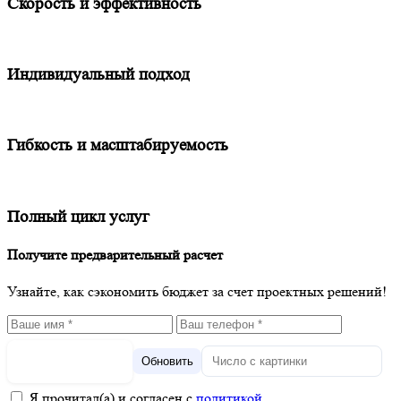
Скорость и эффективность
Индивидуальный подход
Гибкость и масштабируемость
Полный цикл услуг
Получите предварительный расчет
Узнайте, как сэкономить бюджет за счет проектных решений!
Обновить
Я прочитал(а) и согласен с
политикой