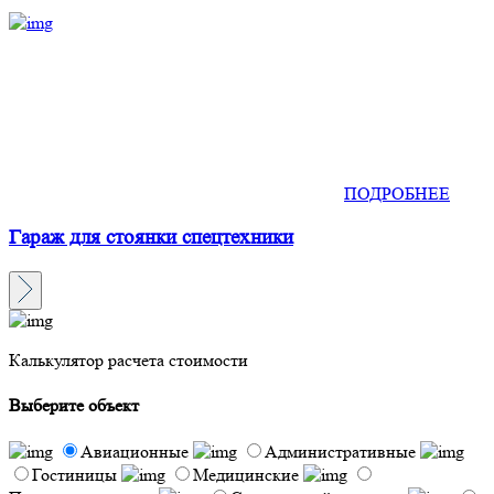
ПОДРОБНЕЕ
Гараж для стоянки спецтехники
Калькулятор расчета стоимости
Выберите объект
Авиационные
Административные
Гостиницы
Медицинские