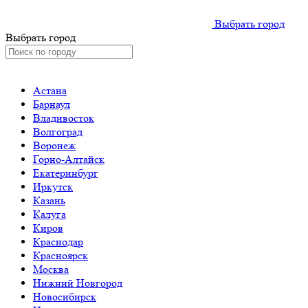
Выбрать город
Выбрать город
Астана
Барнаул
Владивосток
Волгоград
Воронеж
Горно-Алтайск
Екатеринбург
Иркутск
Казань
Калуга
Киров
Краснодар
Красноярск
Москва
Нижний Новгород
Новосибирск