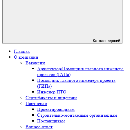
Каталог зданий
Главная
О компании
Вакансии
Архитектор/Помощник главного инженера
проектов (ГАПа)
Помощник главного инженера проекта
(ГИПа)
Инженер ПТО
Сертификаты и лицензии
Партнерам
Проектировщикам
Строительно-монтажным организациям
Поставщикам
Вопрос-ответ