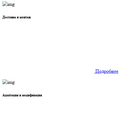
Доставка и монтаж
Подробнее
Адаптация и модификация