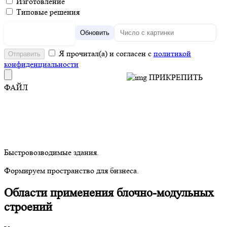
Изготовление
Типовые решения
Обновить
Я прочитал(а) и согласен с
политикой
конфиденциальности
ПРИКРЕПИТЬ
ФАЙЛ
Быстровозводимые здания.
Формируем пространство для бизнеса.
Области применения блочно-модульных
строений