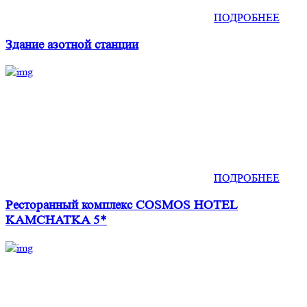
ПОДРОБНЕЕ
Здание азотной станции
ПОДРОБНЕЕ
Ресторанный комплекс COSMOS HOTEL
KAMCHATKA 5*