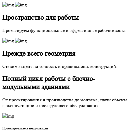
Пространство для работы
Проектируем функциональные и эффективные рабочие зоны.
Прежде всего геометрия
Ставим акцент на точность и правильность конструкций.
Полный цикл работы с блочно-
модульными зданиями
От проектирования и производства до монтажа, сдачи объекта
в эксплуатацию и последующего обслуживания.
Проектирование и консультации