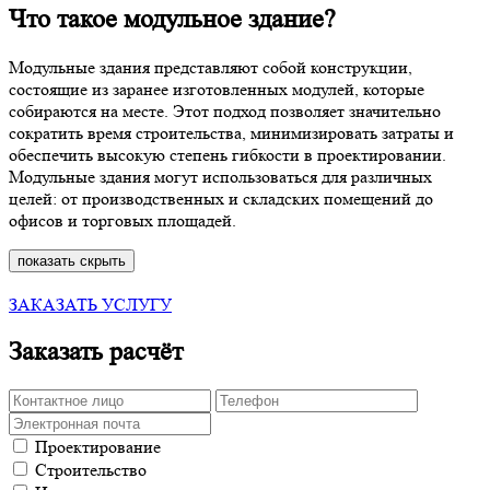
Что такое модульное здание?
Модульные здания представляют собой конструкции,
состоящие из заранее изготовленных модулей, которые
собираются на месте. Этот подход позволяет значительно
сократить время строительства, минимизировать затраты и
обеспечить высокую степень гибкости в проектировании.
Модульные здания могут использоваться для различных
целей: от производственных и складских помещений до
офисов и торговых площадей.
показать
скрыть
ЗАКАЗАТЬ УСЛУГУ
Заказать расчёт
Проектирование
Строительство